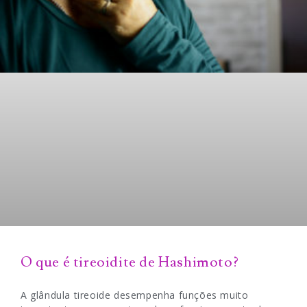
O que é tireoidite de Hashimoto?
A glândula tireoide desempenha funções muito