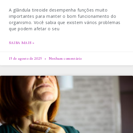
A glândula tireoide desempenha funções muito
importantes para manter o bom funcionamento do
organismo. Você sabia que existem vários problemas
que podem afetar o seu
SAIBA MAIS »
15 de agosto de 2025
Nenhum comentário