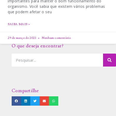
importantes para manter o bom funcionamento do
organismo. Você sabia que existem vários problemas
que podem afetar o seu
SAIBA MAIS »
29 de março de 2021
Nenhum comentário
O que deseja encontrar?
Compartilhe