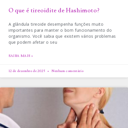
O que é tireoidite de Hashimoto?
A glândula tireoide desempenha funções muito
importantes para manter o bom funcionamento do
organismo. Você sabia que existem vários problemas
que podem afetar o seu
SAIBA MAIS »
12 de dezembro de 2025
Nenhum comentário