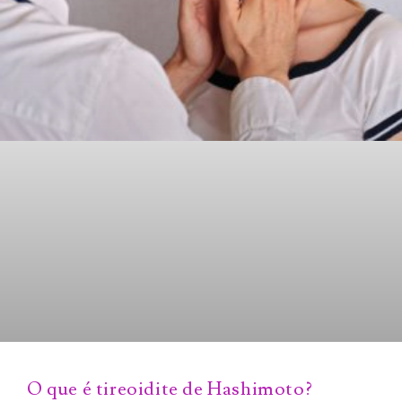
O que é tireoidite de Hashimoto?