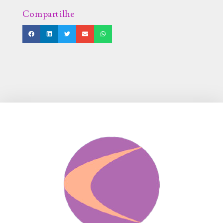
Compartilhe