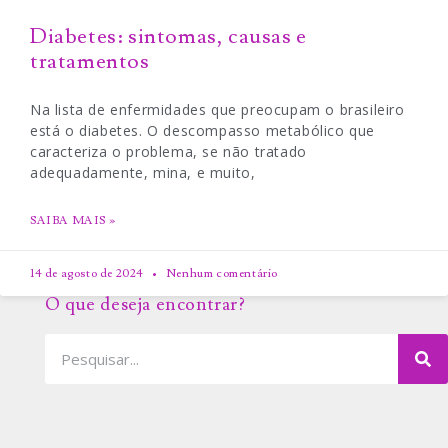
Diabetes: sintomas, causas e
tratamentos
Na lista de enfermidades que preocupam o brasileiro
está o diabetes. O descompasso metabólico que
caracteriza o problema, se não tratado
adequadamente, mina, e muito,
SAIBA MAIS »
14 de agosto de 2024
Nenhum comentário
O que deseja encontrar?