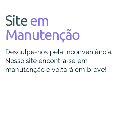
Site
em
Manutenção
Desculpe-nos pela inconveniência.
Nosso site encontra-se em
manutenção e voltará em breve!