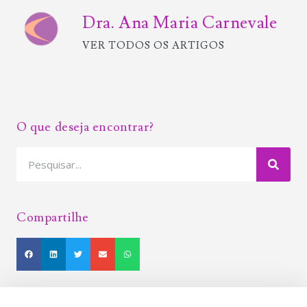
Dra. Ana Maria Carnevale
VER TODOS OS ARTIGOS
O que deseja encontrar?
Compartilhe