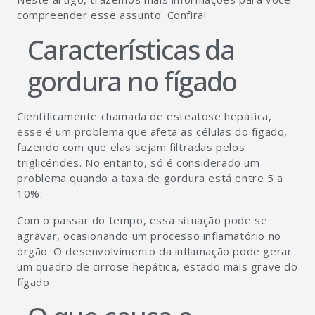
compreender esse assunto. Confira!
Características da
gordura no fígado
Cientificamente chamada de esteatose hepática,
esse é um problema que afeta as células do fígado,
fazendo com que elas sejam filtradas pelos
triglicérides. No entanto, só é considerado um
problema quando a taxa de gordura está entre 5 a
10%.
Com o passar do tempo, essa situação pode se
agravar, ocasionando um processo inflamatório no
órgão. O desenvolvimento da inflamação pode gerar
um quadro de cirrose hepática, estado mais grave do
fígado.