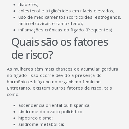
diabetes;
colesterol e triglicérides em níveis elevados;
uso de medicamentos (corticoides, estrógenos,
antirretrovirais e tamoxifeno);
inflamações crônicas do fígado (frequentes).
Quais são os fatores
de risco?
As mulheres têm mais chances de acumular gordura
no fígado. Isso ocorre devido à presença do
hormônio estrógeno no organismo feminino.
Entretanto, existem outros fatores de risco, tais
como:
ascendência oriental ou hispânica;
síndrome do ovário policístico;
hipotireoidismo;
síndrome metabólica;