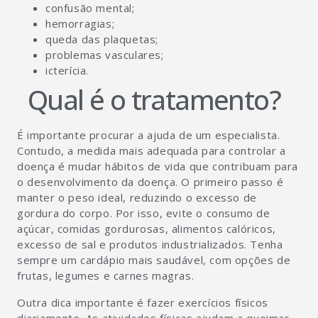
confusão mental;
hemorragias;
queda das plaquetas;
problemas vasculares;
icterícia.
Qual é o tratamento?
É importante procurar a ajuda de um especialista.
Contudo, a medida mais adequada para controlar a
doença é mudar hábitos de vida que contribuam para
o desenvolvimento da doença. O primeiro passo é
manter o peso ideal, reduzindo o excesso de
gordura do corpo. Por isso, evite o consumo de
açúcar, comidas gordurosas, alimentos calóricos,
excesso de sal e produtos industrializados. Tenha
sempre um cardápio mais saudável, com opções de
frutas, legumes e carnes magras.
Outra dica importante é fazer exercícios físicos