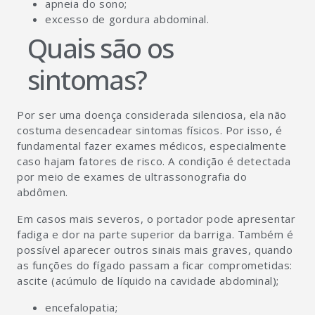
apneia do sono;
excesso de gordura abdominal.
Quais são os
sintomas?
Por ser uma doença considerada silenciosa, ela não
costuma desencadear sintomas físicos. Por isso, é
fundamental fazer exames médicos, especialmente
caso hajam fatores de risco. A condição é detectada
por meio de exames de ultrassonografia do
abdômen.
Em casos mais severos, o portador pode apresentar
fadiga e dor na parte superior da barriga. Também é
possível aparecer outros sinais mais graves, quando
as funções do fígado passam a ficar comprometidas:
ascite (acúmulo de líquido na cavidade abdominal);
encefalopatia;