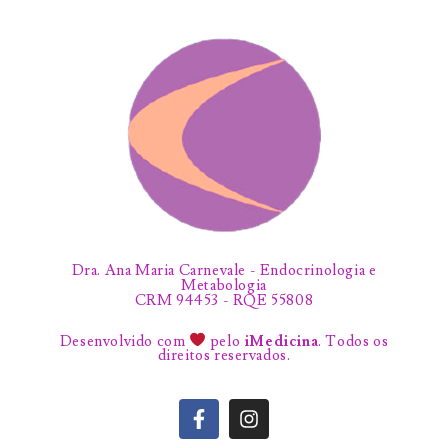
Dra. Ana Maria Carnevale - Endocrinologia e
Metabologia
CRM 94453 - RQE 55808
Desenvolvido com
pelo
iMedicina
. Todos os
direitos reservados.