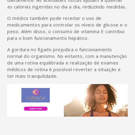
diariamente. As atividades físicas ajudam a queimar
as calorias ingeridas no dia a dia, reduzindo medidas.
O médico também pode receitar o uso de
medicamentos para controlar os níveis de glicose e o
peso. Além disso, o consumo de vitamina E contribui
para o bom funcionamento hepático.
A gordura no fígado prejudica o funcionamento
normal do organismo. No entanto, com a manutenção
de uma rotina equilibrada e realização de exames
médicos de rotina é possível reverter a situação e
ter mais tranquilidade.