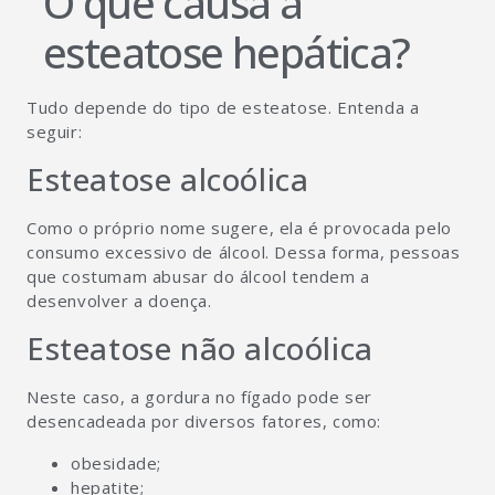
O que causa a
esteatose hepática?
Tudo depende do tipo de esteatose. Entenda a
seguir:
Esteatose alcoólica
Como o próprio nome sugere, ela é provocada pelo
consumo excessivo de álcool. Dessa forma, pessoas
que costumam abusar do álcool tendem a
desenvolver a doença.
Esteatose não alcoólica
Neste caso, a gordura no fígado pode ser
desencadeada por diversos fatores, como:
obesidade;
hepatite;