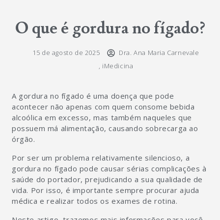
O que é gordura no fígado?
15 de agosto de 2025
Dra. Ana Maria Carnevale
,
iMedicina
A gordura no fígado é uma doença que pode
acontecer não apenas com quem consome bebida
alcoólica em excesso, mas também naqueles que
possuem má alimentação, causando sobrecarga ao
órgão.
Por ser um problema relativamente silencioso, a
gordura no fígado pode causar sérias complicações à
saúde do portador, prejudicando a sua qualidade de
vida. Por isso, é importante sempre procurar ajuda
médica e realizar todos os exames de rotina.
Neste artigo, trazemos mais informações para você