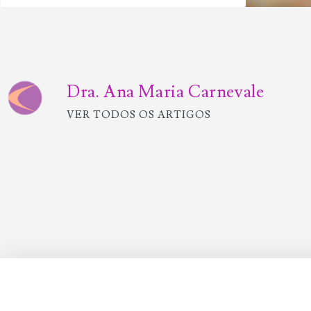
Dra. Ana Maria Carnevale
VER TODOS OS ARTIGOS