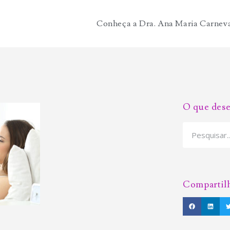
Conheça a Dra. Ana Maria Carnev
O que dese
Compartil