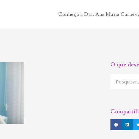
Conheça a Dra. Ana Maria Carnev
O que dese
Compartil