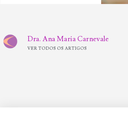
Dra. Ana Maria Carnevale
VER TODOS OS ARTIGOS