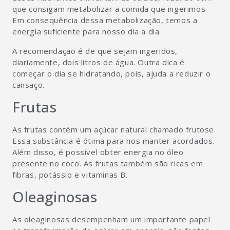
que consigam metabolizar a comida que ingerimos.
Em consequência dessa metabolização, temos a
energia suficiente para nosso dia a dia.
A recomendação é de que sejam ingeridos,
diariamente, dois litros de água. Outra dica é
começar o dia se hidratando, pois, ajuda a reduzir o
cansaço.
Frutas
As frutas contém um açúcar natural chamado frutose.
Essa substância é ótima para nos manter acordados.
Além disso, é possível obter energia no óleo
presente no coco. As frutas também são ricas em
fibras, potássio e vitaminas B.
Oleaginosas
As oleaginosas desempenham um importante papel