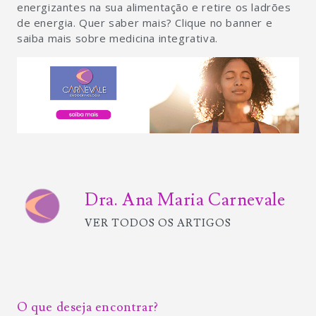
energizantes na sua alimentação e retire os ladrões
de energia. Quer saber mais? Clique no banner e
saiba mais sobre medicina integrativa.
Dra. Ana Maria Carnevale
VER TODOS OS ARTIGOS
O que deseja encontrar?