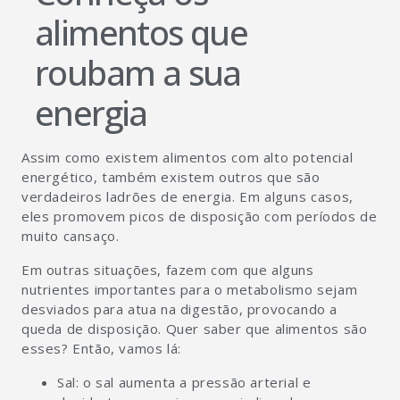
alimentos que
roubam a sua
energia
Assim como existem alimentos com alto potencial
energético, também existem outros que são
verdadeiros ladrões de energia. Em alguns casos,
eles promovem picos de disposição com períodos de
muito cansaço.
Em outras situações, fazem com que alguns
nutrientes importantes para o metabolismo sejam
desviados para atua na digestão, provocando a
queda de disposição. Quer saber que alimentos são
esses? Então, vamos lá:
Sal: o sal aumenta a pressão arterial e