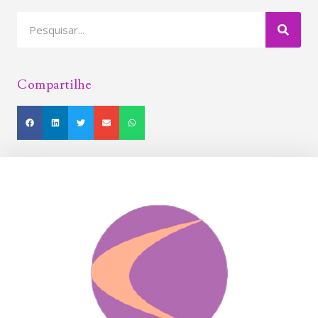
Compartilhe