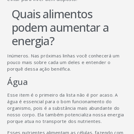
Quais alimentos
podem aumentar a
energia?
Inúmeros. Nas próximas linhas você conhecerá um
pouco mais sobre cada um deles e entender o
porquê dessa ação benéfica.
Água
Esse item é o primeiro da lista não é por acaso. A
água é essencial para o bom funcionamento do
organismo, pois é a substância mais abundante do
nosso corpo. Ela também potencializa nossa energia
porque atua no transporte dos nutrientes.
Esses nutrientes alimentam as células, fazendo com