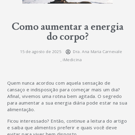
Como aumentar a energia
do corpo?
15 de agosto de 2025
Dra. Ana Maria Carnevale
,
iMedicina
Quem nunca acordou com aquela sensação de
cansaço e indisposição para começar mais um dia?
Afinal, vivemos uma rotina bem agitada. O segredo
para aumentar a sua energia diária pode estar na sua
alimentação.
Ficou interessado? Então, continue a leitura do artigo
e saiba que alimentos preferir e quais você deve
evitar para viver bem disposto.