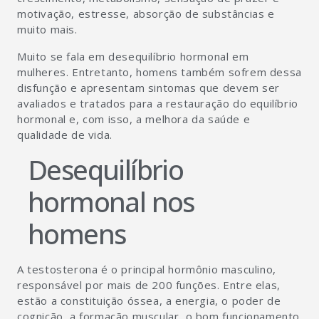
motivação, estresse, absorção de substâncias e
muito mais.
Muito se fala em desequilíbrio hormonal em
mulheres. Entretanto, homens também sofrem dessa
disfunção e apresentam sintomas que devem ser
avaliados e tratados para a restauração do equilíbrio
hormonal e, com isso, a melhora da saúde e
qualidade de vida.
Desequilíbrio
hormonal nos
homens
A testosterona é o principal hormônio masculino,
responsável por mais de 200 funções. Entre elas,
estão a constituição óssea, a energia, o poder de
cognição, a formação muscular, o bom funcionamento