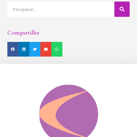
Compartilhe