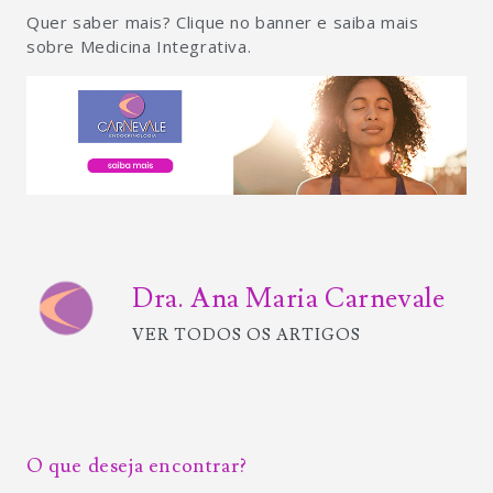
Quer saber mais? Clique no banner e saiba mais
sobre Medicina Integrativa.
Dra. Ana Maria Carnevale
VER TODOS OS ARTIGOS
O que deseja encontrar?