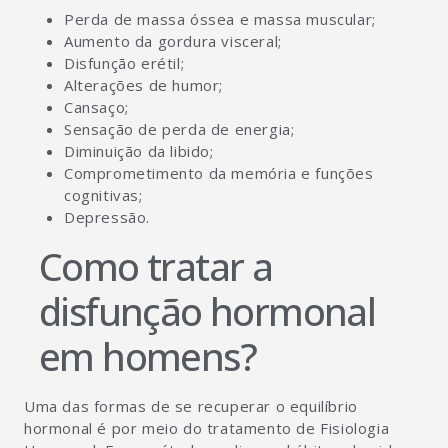
Perda de massa óssea e massa muscular;
Aumento da gordura visceral;
Disfunção erétil;
Alterações de humor;
Cansaço;
Sensação de perda de energia;
Diminuição da libido;
Comprometimento da memória e funções
cognitivas;
Depressão.
Como tratar a
disfunção hormonal
em homens?
Uma das formas de se recuperar o equilíbrio
hormonal é por meio do tratamento de Fisiologia