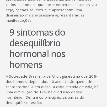
todos os homens que apresentam os sintomas. Ou
seja, apenas aqueles que apresentam uma
diminuição mais expressiva apresentarão as
manifestações.
9 sintomas do
desequilíbrio
hormonal nos
homens
A Sociedade Brasileira de Urologia estima que 20%
dos homens depois dos 40 anos terão queda de
testosterona. Além disso, a cada década de vida, há
uma diminuição de 12% na produção desse
hormônio. Dentre os principais sintomas do
desequilíbrio, estão: